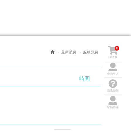
0
最新消息
服務訊息
購物車
會員登入
時間
購物須知
智能客服