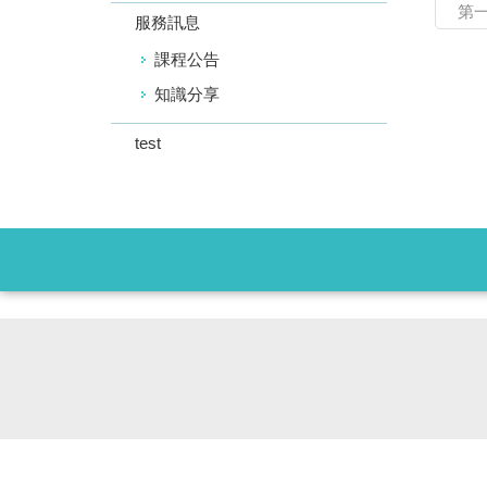
第
服務訊息
課程公告
知識分享
test