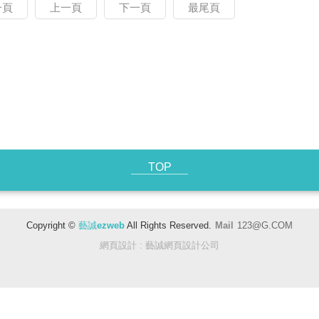
一頁
上一頁
下一頁
最尾頁
TOP
Copyright ©
藝誠ezweb
All Rights Reserved.
Mail
123@G.COM
網頁設計
: 藝誠網頁設計公司