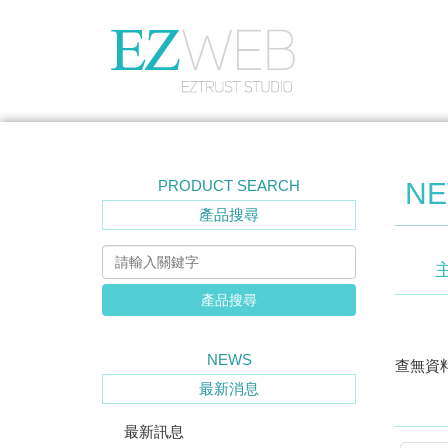
PRODUCT SEARCH
N
產品搜尋
產品搜尋
NEWS
查無資料.
最新消息
最新訊息