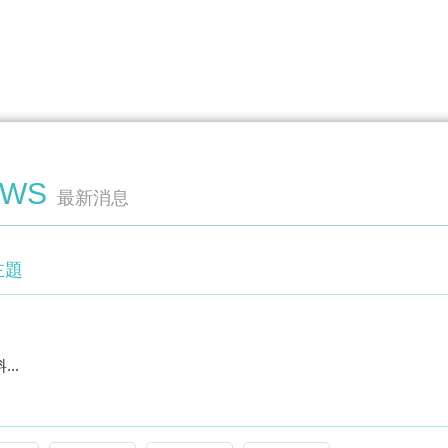
EWS
最新消息
主題
..